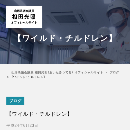
山形県議会議員
相田光照
オフィシャルサイト
【ワイルド・チルドレン】
山形県議会議員 相田光照（あいたみつてる） オフィシャルサイト
ブログ
【ワイルド・チルドレン】
ブログ
【ワイルド・チルドレン】
平成24年6月23日