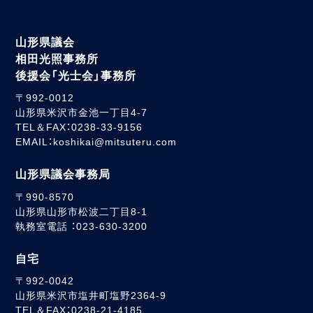
山形県議会
相田光照事務所
後援会「光士会」事務所
〒992-0012
山形県米沢市金池一丁目4-7
TEL＆FAX：0238-33-9156
EMAIL：koshikai@mitsuteru.com
山形県議会事務局
〒990-8570
山形県山形市松波二丁目8-1
執務室電話 ：023-630-3200
自宅
〒992-0042
山形県米沢市塩井町塩野2364-9
TEL＆FAX：0238-21-4185