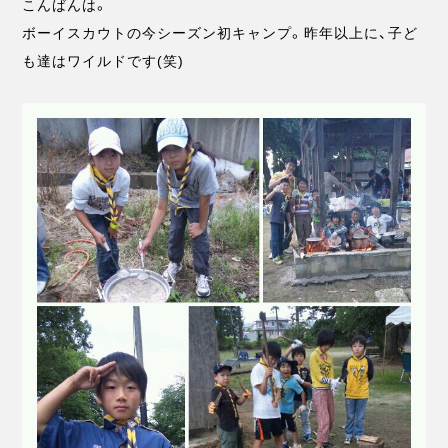
こんばんは。
ボーイスカウトの今シーズン初キャンプ。昨年以上に、子ど
も達はワイルドです(笑)