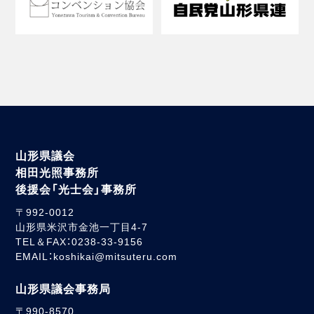
山形県議会
相田光照事務所
後援会「光士会」事務所
〒992-0012
山形県米沢市金池一丁目4-7
TEL＆FAX：0238-33-9156
EMAIL：koshikai@mitsuteru.com
山形県議会事務局
〒990-8570