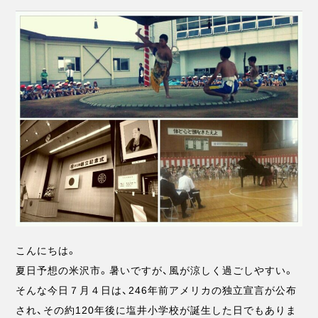
こんにちは。
夏日予想の米沢市。暑いですが、風が涼しく過ごしやすい。
そんな今日７月４日は、246年前アメリカの独立宣言が公布
され、その約120年後に塩井小学校が誕生した日でもありま