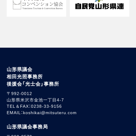
山形県議会
相田光照事務所
後援会「光士会」事務所
〒992-0012
山形県米沢市金池一丁目4-7
TEL＆FAX：0238-33-9156
EMAIL：koshikai@mitsuteru.com
山形県議会事務局