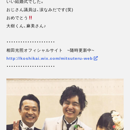
いい結婚式でした。
おじさん議員は、涙なみだです(笑)
おめでとう
大樹くん、麻美さん♪
・・・・・・・・・・・・・・・・・・・・・
相田光照オフィシャルサイト ~随時更新中~
http://koshikai.wix.com/mitsuteru-web
・・・・・・・・・・・・・・・・・・・・・