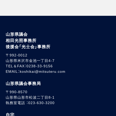
山形県議会
相田光照事務所
後援会「光士会」事務所
〒992-0012
山形県米沢市金池一丁目4-7
TEL＆FAX：0238-33-9156
EMAIL：koshikai@mitsuteru.com
山形県議会事務局
〒990-8570
山形県山形市松波二丁目8-1
執務室電話 ：023-630-3200
自宅