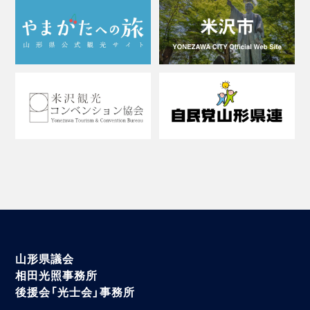
山形県議会
相田光照事務所
後援会「光士会」事務所