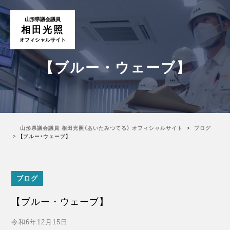
山形県議会議員
相田光照
オフィシャルサイト
【ブルー・ウェーブ】
山形県議会議員 相田光照（あいたみつてる） オフィシャルサイト
ブログ
【ブルー・ウェーブ】
ブログ
【ブルー・ウェーブ】
令和6年12月15日