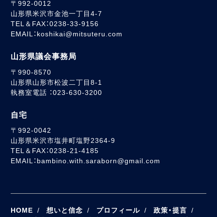
〒992-0012
山形県米沢市金池一丁目4-7
TEL＆FAX：0238-33-9156
EMAIL：koshikai@mitsuteru.com
山形県議会事務局
〒990-8570
山形県山形市松波二丁目8-1
執務室電話 ：023-630-3200
自宅
〒992-0042
山形県米沢市塩井町塩野2364-9
TEL＆FAX：0238-21-4185
EMAIL：bambino.with.saraborn@gmail.com
HOME
想いと信念
プロフィール
政策・提言