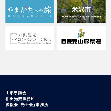
山形県議会
相田光照事務所
後援会「光士会」事務所