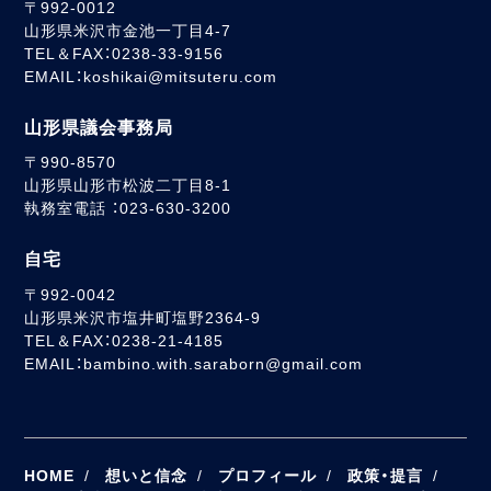
〒992-0012
山形県米沢市金池一丁目4-7
TEL＆FAX：0238-33-9156
EMAIL：koshikai@mitsuteru.com
山形県議会事務局
〒990-8570
山形県山形市松波二丁目8-1
執務室電話 ：023-630-3200
自宅
〒992-0042
山形県米沢市塩井町塩野2364-9
TEL＆FAX：0238-21-4185
EMAIL：bambino.with.saraborn@gmail.com
HOME
想いと信念
プロフィール
政策・提言