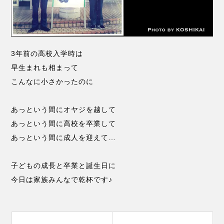
3年前の高校入学時は
早生まれも相まって
こんなに小さかったのに
あっという間にオヤジを越して
あっという間に高校を卒業して
あっという間に成人を迎えて…
子どもの成長と卒業と誕生日に
今日は家族みんなで乾杯です♪
投