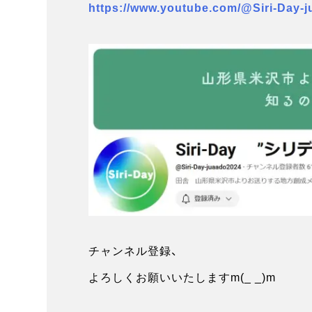
https://www.youtube.com/@Siri-Day-j
チャンネル登録、
よろしくお願いいたしますm(_ _)m