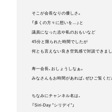
そこが会長なりの優しさ。
「多くの方々に想いを…」と
議員になった志や私のおもいなど
45分と限られた時間でしたが
何とも言えない良き空気感で対談できまし
寿一会長、おしょうしなぁ。
みなさんもお時間があれば、ぜひご覧くだ
ちなみにチャンネル名は、
『Siri-Day ”シリデイ”」