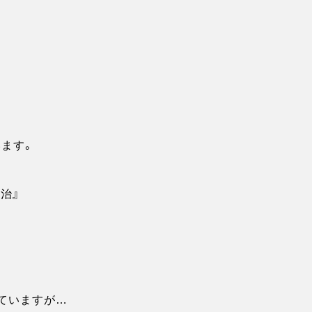
ます。
治』
ていますが…