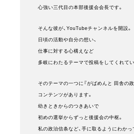
心強い三代目の本部後援会会長です。
そんな彼が、YouTubeチャンネルを開設。
日頃の活動や自分の想い、
仕事に対する心構えなど
多岐にわたるテーマで投稿をしてくれてい
そのテーマの一つに『がばめんと 田舎の政
コンテンツがあります。
幼きときからのつきあいで
初めの選挙からずっと後援会の中枢。
私の政治信条など、手に取るようにわかっ