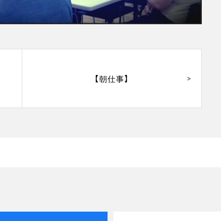
【朝仕事】