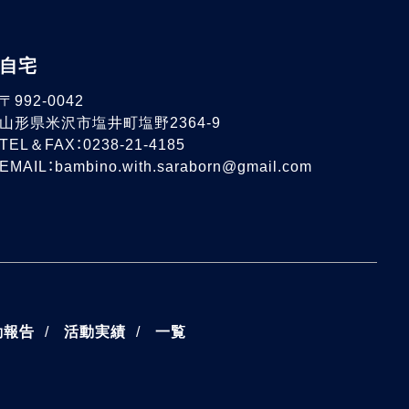
自宅
〒992-0042
山形県米沢市塩井町塩野2364-9
TEL＆FAX：0238-21-4185
EMAIL：bambino.with.saraborn@gmail.com
動報告
活動実績
一覧