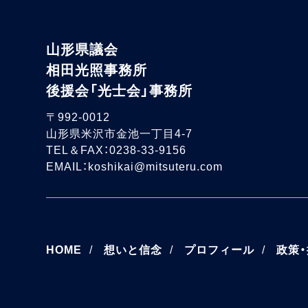
山形県議会
相田光照事務所
後援会「光士会」事務所
〒992-0012
山形県米沢市金池一丁目4-7
TEL＆FAX：0238-33-9156
EMAIL：koshikai@mitsuteru.com
HOME
想いと信念
プロフィール
政策