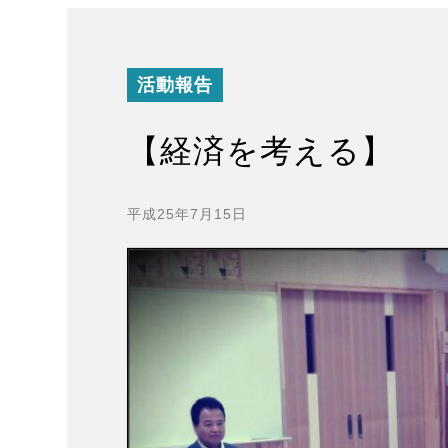
活動報告
【経済を考える】
平成25年7月15日