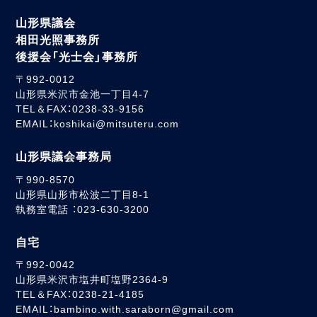
山形県議会
相田光照事務所
後援会「光士会」事務所
〒992-0012
山形県米沢市金池一丁目4-7
TEL＆FAX：0238-33-9156
EMAIL：koshikai@mitsuteru.com
山形県議会事務局
〒990-8570
山形県山形市松波二丁目8-1
執務室電話 ：023-630-3200
自宅
〒992-0042
山形県米沢市塩井町塩野2364-9
TEL＆FAX：0238-21-4185
EMAIL：bambino.with.saraborn@gmail.com