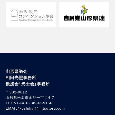
山形県議会
相田光照事務所
後援会「光士会」事務所
〒992-0012
山形県米沢市金池一丁目4-7
TEL＆FAX：0238-33-9156
EMAIL：koshikai@mitsuteru.com