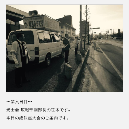
〜第六日目〜
光士会 広報部副部長の笹木です。
本日の総決起大会のご案内です。