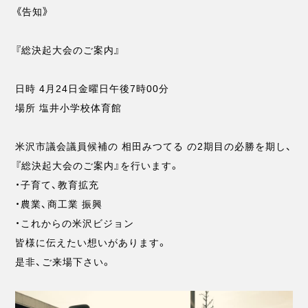
《告知》
『総決起大会のご案内』
日時 4月24日金曜日午後7時00分
場所 塩井小学校体育館
米沢市議会議員候補の 相田みつてる の2期目の必勝を期し、
『総決起大会のご案内』を行います。
・子育て、教育拡充
・農業、商工業 振興
・これからの米沢ビジョン
皆様に伝えたい想いがあります。
是非、ご来場下さい。