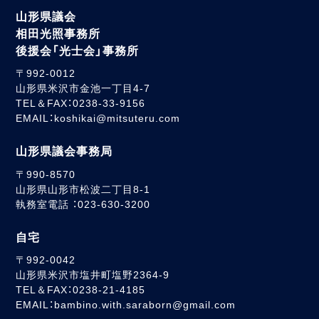
山形県議会
相田光照事務所
後援会「光士会」事務所
〒992-0012
山形県米沢市金池一丁目4-7
TEL＆FAX：0238-33-9156
EMAIL：koshikai@mitsuteru.com
山形県議会事務局
〒990-8570
山形県山形市松波二丁目8-1
執務室電話 ：023-630-3200
自宅
〒992-0042
山形県米沢市塩井町塩野2364-9
TEL＆FAX：0238-21-4185
EMAIL：bambino.with.saraborn@gmail.com