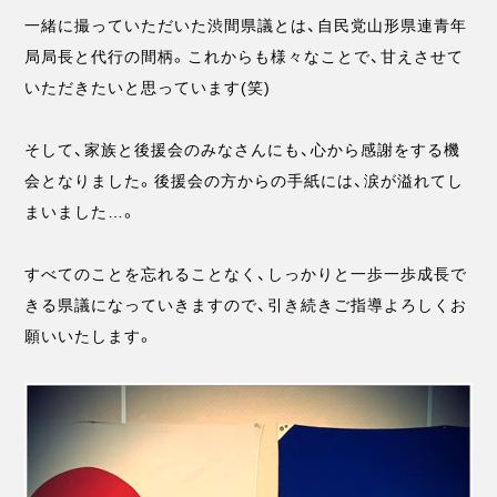
一緒に撮っていただいた渋間県議とは、自民党山形県連青年
局局長と代行の間柄。これからも様々なことで、甘えさせて
いただきたいと思っています(笑)
そして、家族と後援会のみなさんにも、心から感謝をする機
会となりました。後援会の方からの手紙には、涙が溢れてし
まいました…。
すべてのことを忘れることなく、しっかりと一歩一歩成長で
きる県議になっていきますので、引き続きご指導よろしくお
願いいたします。