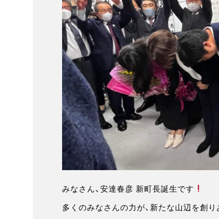
みなさん、安達春彦 新町長誕生です
多くのみなさんの力が、新たな山辺を創り