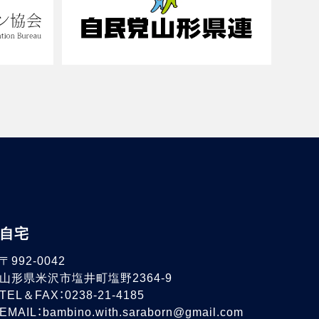
自宅
〒992-0042
山形県米沢市塩井町塩野2364-9
TEL＆FAX：0238-21-4185
EMAIL：bambino.with.saraborn@gmail.com