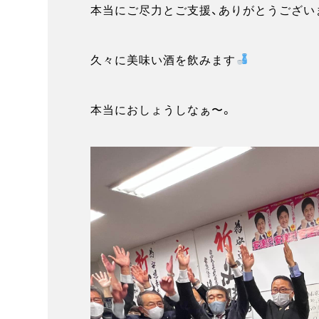
本当にご尽力とご支援、ありがとうござい
久々に美味い酒を飲みます
本当におしょうしなぁ〜。