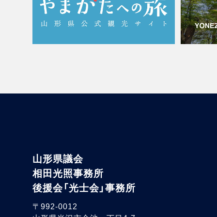
山形県議会
相田光照事務所
後援会「光士会」事務所
〒992-0012