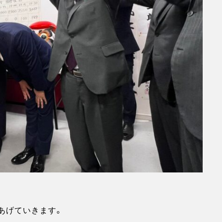
あげていきます。