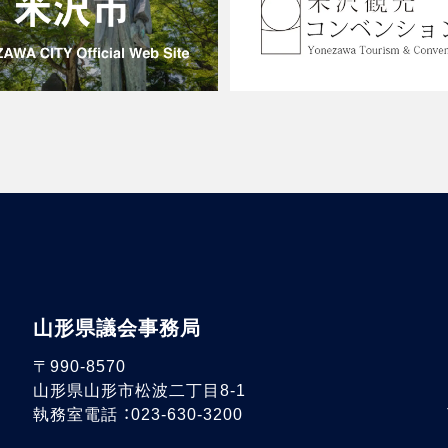
山形県議会事務局
〒990-8570
山形県山形市松波二丁目8-1
執務室電話 ：023-630-3200