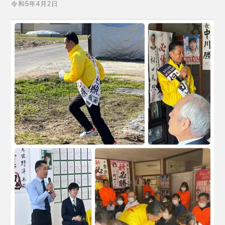
令和5年4月2日