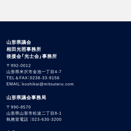
山形県議会
相田光照事務所
後援会「光士会」事務所
〒992-0012
山形県米沢市金池一丁目4-7
TEL＆FAX：0238-33-9156
EMAIL：koshikai@mitsuteru.com
山形県議会事務局
〒990-8570
山形県山形市松波二丁目8-1
執務室電話 ：023-630-3200