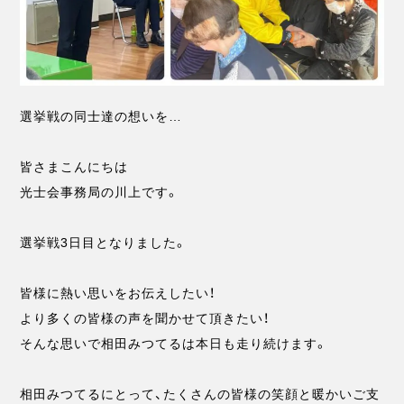
選挙戦の同士達の想いを…
皆さまこんにちは
光士会事務局の川上です。
選挙戦3日目となりました。
皆様に熱い思いをお伝えしたい！
より多くの皆様の声を聞かせて頂きたい！
そんな思いで相田みつてるは本日も走り続けます。
相田みつてるにとって、たくさんの皆様の笑顔と暖かいご支