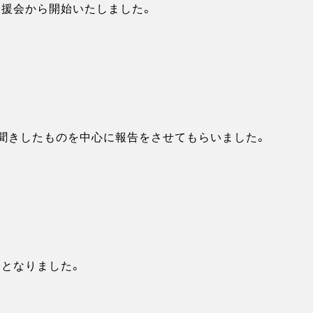
援会から開始いたしました。
聞きしたものを中心に報告をさせてもらいました。
となりました。