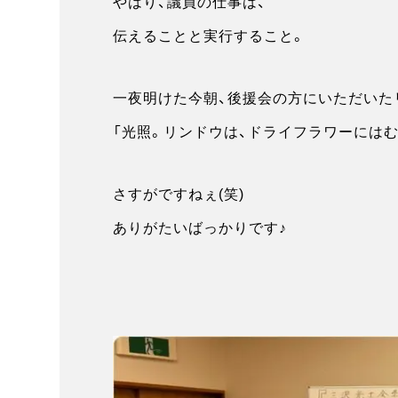
やはり、議員の仕事は、
伝えることと実行すること。
一夜明けた今朝、後援会の方にいただいた
「光照。リンドウは、ドライフラワーにはむ
さすがですねぇ(笑)
ありがたいばっかりです♪