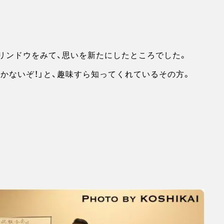
リンドウをみて、思いを新たにしたところでした。
かないぞ！」と、趣味すら知ってくれているその方。