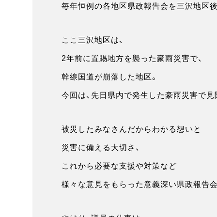
毎年恒例の各地区県政報告会を三沢地区後
ここ三沢地区は、
2年前に置賜地方を襲った豪雨災害で、
幹線国道が崩落した地区。
今回は、先日県内で発生した豪雨災害で見
被災したみなさんだからわかる想いと
災害に備える大切さ、
これから必要な支援や対策など
様々な意見をもらった意義深い県政報告会