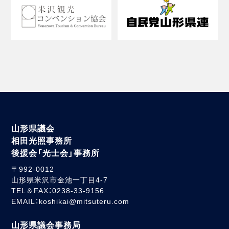
山形県議会
相田光照事務所
後援会「光士会」事務所
〒992-0012
山形県米沢市金池一丁目4-7
TEL＆FAX：0238-33-9156
EMAIL：koshikai@mitsuteru.com
山形県議会事務局