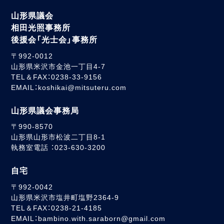
山形県議会
相田光照事務所
後援会「光士会」事務所
〒992-0012
山形県米沢市金池一丁目4-7
TEL＆FAX：0238-33-9156
EMAIL：koshikai@mitsuteru.com
山形県議会事務局
〒990-8570
山形県山形市松波二丁目8-1
執務室電話 ：023-630-3200
自宅
〒992-0042
山形県米沢市塩井町塩野2364-9
TEL＆FAX：0238-21-4185
EMAIL：bambino.with.saraborn@gmail.com