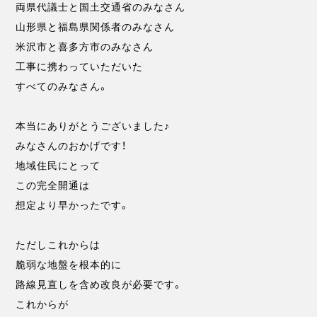
両県代議士と国土交通省のみなさん
山形県と福島県関係者のみなさん
米沢市と喜多方市のみなさん
工事に携わっていただいた
すべてのみなさん。
本当にありがとうございました♪
みなさんのおかげです！
地域住民にとって
この完全開通は
想定より早かったです。
ただしこれからは
脆弱な地盤を根本的に
路線見直しを含め改良が必要です。
これからが