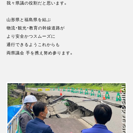
我々県議の役割だと思います。
山形県と福島県を結ぶ
物流・観光・教育の幹線道路が
より安全かつスムーズに
通行できるようこれからも
両県議会 手を携え努め参ります。