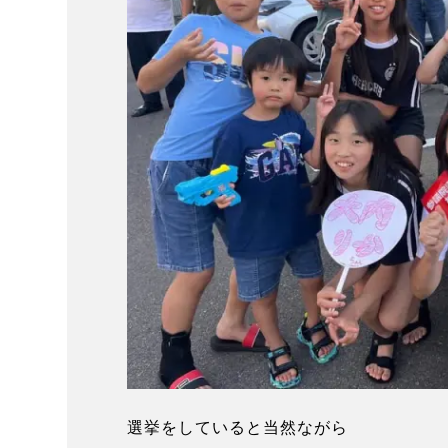
選挙をしていると当然ながら