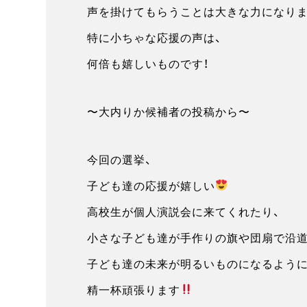
声を掛けてもらうことは大きな力になりま
特に小ちゃな応援の声は、
何倍も嬉しいものです！
〜大内りか候補者の投稿から〜
今回の選挙、
子ども達の応援が嬉しい
高校生が個人演説会に来てくれたり、
小さな子ども達が手作りの旗や団扇で沿道
子ども達の未来が明るいものになるように
精一杯頑張ります