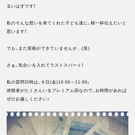
るいはずです！
私のそんな想いを来てくれた子ども達に、精一杯伝えたいと
思います！
でも、まだ原稿ができていませんが…(笑)
さぁ、気合いを入れてラストスパート！
私の質問日時は、６日(金)10:00～11:00。
傍聴者がたくさんいるプレミアム回なので、お時間があれば
ぜひお越しください♪