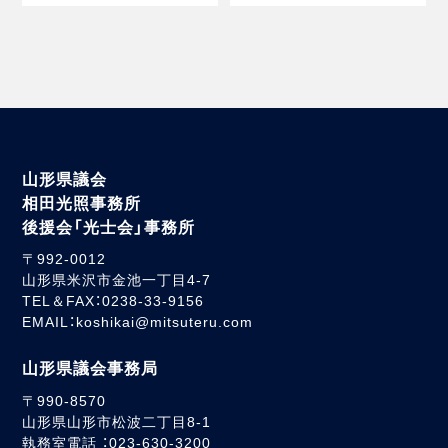
山形県議会
相田光照事務所
後援会「光士会」事務所
〒992-0012
山形県米沢市金池一丁目4-7
TEL＆FAX：0238-33-9156
EMAIL：koshikai@mitsuteru.com
山形県議会事務局
〒990-8570
山形県山形市松波二丁目8-1
執務室電話 ：023-630-3200