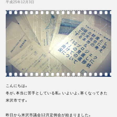
平成25年12月3日
こんにちは。
冬が、本当に苦手としている私。いよいよ、寒くなってきた
米沢市です。
昨日から米沢市議会12月定例会が始まりました。